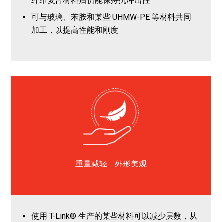
纤维复合材料后仍能保持抗冲击性
可与玻璃、苯胺和某些
UHMW-PE 等材料共同
加工，以提高性能和刚度
重量减轻，外形美观
使用
T-Link® 生产的某些材料可以减少层数，从