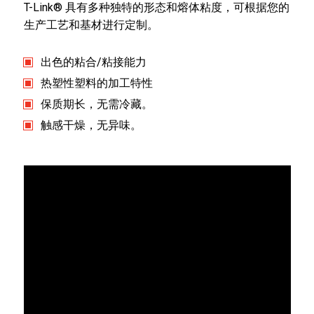
T-Link® 具有多种独特的形态和熔体粘度，可根据您的
生产工艺和基材进行定制。
出色的粘合/粘接能力
热塑性塑料的加工特性
保质期长，无需冷藏。
触感干燥，无异味。