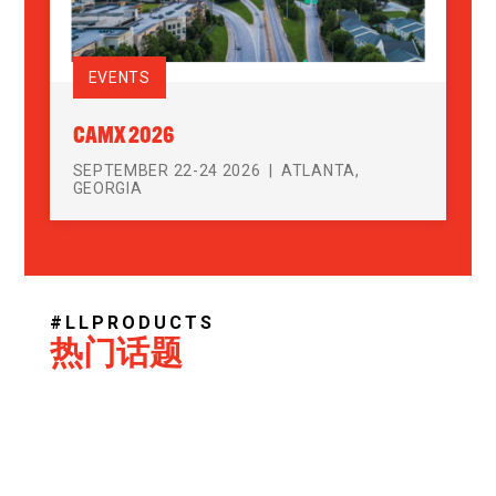
EVENTS
CAMX 2026
SEPTEMBER 22-24 2026
ATLANTA,
GEORGIA
#LLPRODUCTS
热门话题