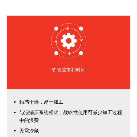
节省成本和时间
触感干燥，易于加工
与湿铺层系统相比，战略性使用可减少加工过程
中的浪费
无需冷藏