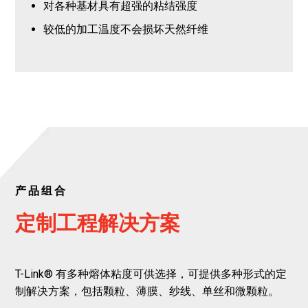
对各种基材具有超强的粘结强度
较低的加工温度不会损坏天然纤维
产品组合
定制工程解决方案
T-Link® 有多种熔体粘度可供选择，可提供多种形式的定
制解决方案，包括颗粒、薄膜、纱线、单丝和微颗粒。