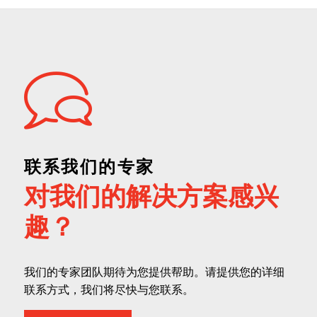
联系我们的专家
对我们的解决方案感兴
趣？
我们的专家团队期待为您提供帮助。请提供您的详细
联系方式，我们将尽快与您联系。