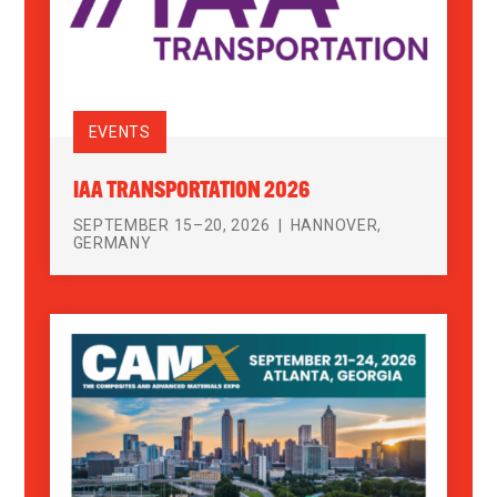
EVENTS
IAA TRANSPORTATION 2026
SEPTEMBER 15–20, 2026
HANNOVER,
GERMANY