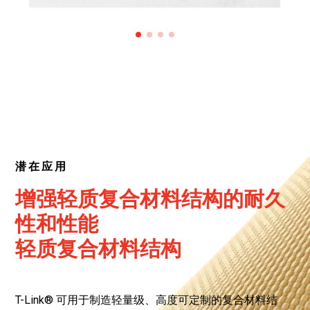
潜在应用
增强轻质复合材料结构的耐久
性和性能
轻质复合材料结构
T-Link® 可用于制造轻量级、高度可定制的复合材料结