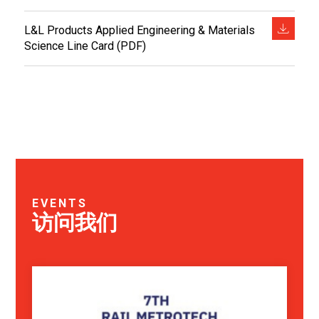
L&L Products Applied Engineering & Materials
Science Line Card (PDF)
EVENTS
访问我们