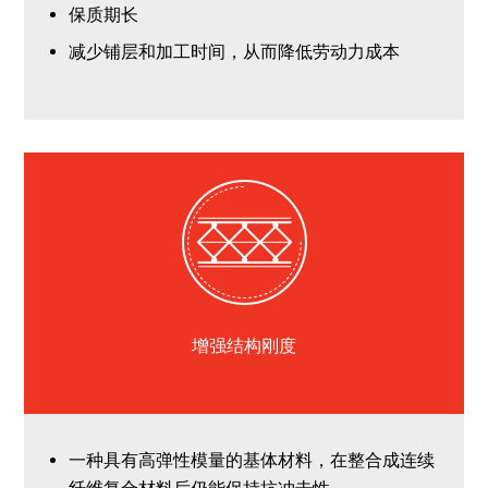
保质期长
减少铺层和加工时间，从而降低劳动力成本
增强结构刚度
一种
具有高弹性模量的基体材料，在整合成连续