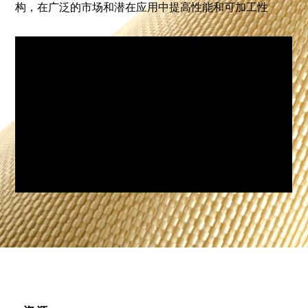
构，在广泛的市场和潜在应用中提高性能和可加工性