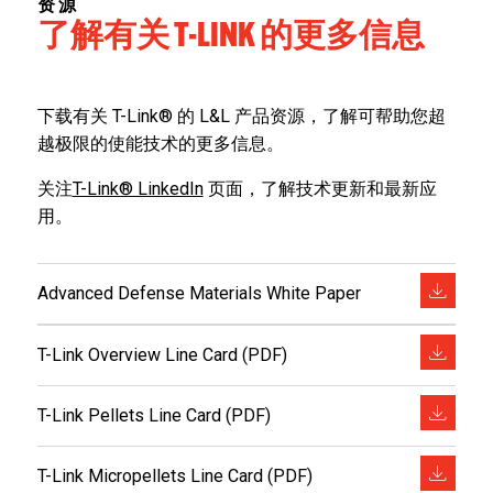
资源
了解有关 T-LINK 的更多信息
下载有关 T-Link® 的 L&L 产品资源，了解可帮助您超
越极限的使能技术的更多信息。
关注
T-Link® LinkedIn
页面，了解技术更新和最新应
用。
Advanced Defense Materials White Paper
T-Link Overview Line Card (PDF)
T-Link Pellets Line Card (PDF)
T-Link Micropellets Line Card (PDF)