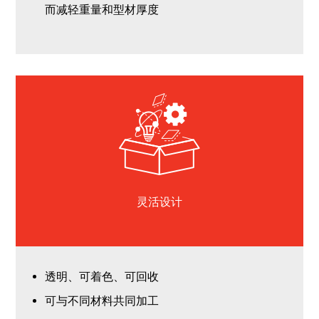
而减轻重量和型材厚度
灵活设计
透明、可着色、可回收
可与不同材料共同加工