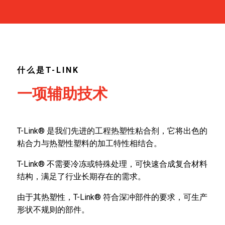
什么是T-LINK
一项辅助技术
T-Link® 是我们先进的工程热塑性粘合剂，它将出色的
粘合力与热塑性塑料的加工特性相结合。
T-Link® 不需要冷冻或特殊处理，可快速合成复合材料
结构，满足了行业长期存在的需求。
由于其热塑性，T-Link® 符合深冲部件的要求，可生产
形状不规则的部件。