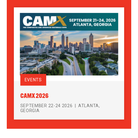
EVENTS
CAMX 2026
SEPTEMBER 22-24 2026
ATLANTA,
GEORGIA