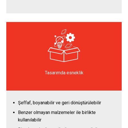
Tasarımda esneklik
Şeffaf, boyanabilir ve geri dönüştürülebilir
Benzer olmayan malzemeler ile birlikte
kullanılabilir