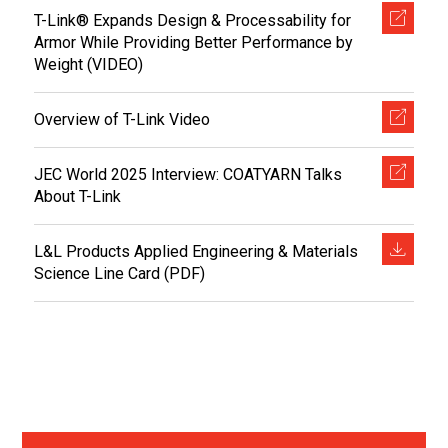
T-Link® Expands Design & Processability for
Armor While Providing Better Performance by
Weight (VIDEO)
Overview of T-Link Video
JEC World 2025 Interview: COATYARN Talks
About T-Link
L&L Products Applied Engineering & Materials
Science Line Card (PDF)