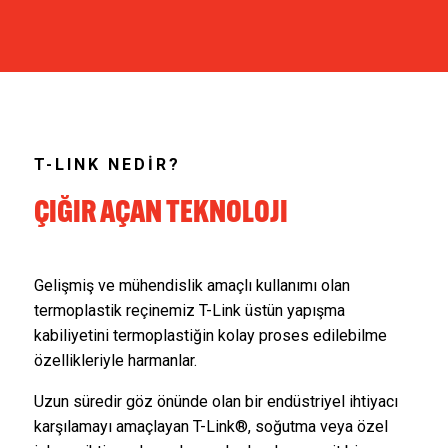
T-LINK NEDİR?
ÇIĞIR AÇAN TEKNOLOJI
Gelişmiş ve mühendislik amaçlı kullanımı olan
termoplastik reçinemiz T-Link üstün yapışma
kabiliyetini termoplastiğin kolay proses edilebilme
özellikleriyle harmanlar.
Uzun süredir göz önünde olan bir endüstriyel ihtiyacı
karşılamayı amaçlayan T-Link®, soğutma veya özel