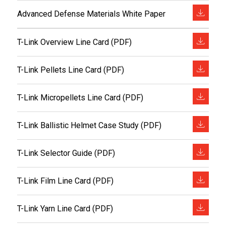
Advanced Defense Materials White Paper
T-Link Overview Line Card (PDF)
T-Link Pellets Line Card (PDF)
T-Link Micropellets Line Card (PDF)
T-Link Ballistic Helmet Case Study (PDF)
T-Link Selector Guide (PDF)
T-Link Film Line Card (PDF)
T-Link Yarn Line Card (PDF)