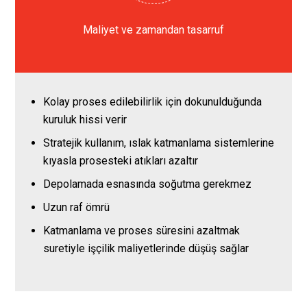
Maliyet ve zamandan tasarruf
Kolay proses edilebilirlik için dokunulduğunda
kuruluk hissi verir
Stratejik kullanım, ıslak katmanlama sistemlerine
kıyasla prosesteki atıkları azaltır
Depolamada esnasında soğutma gerekmez
Uzun raf ömrü
Katmanlama ve proses süresini azaltmak
suretiyle işçilik maliyetlerinde düşüş sağlar