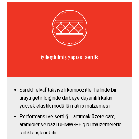
İyileştirilmiş yapısal sertlik
Sürekli elyaf takviyeli kompozitler halinde bir
araya getirildiğinde darbeye dayanıklı kalan
yüksek elastik modüllü matris malzemesi
Performansı ve sertliği artırmak üzere cam,
aramidler ve bazı UHMW-PE gibi malzemelerle
birlikte işlenebilir