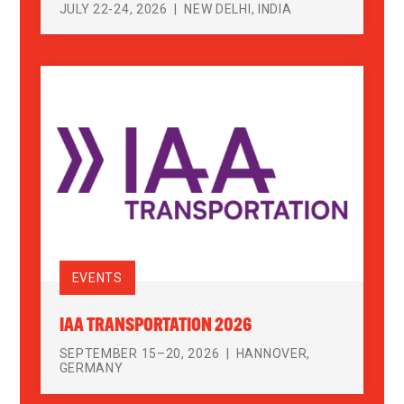
JULY 22-24, 2026
NEW DELHI, INDIA
EVENTS
IAA TRANSPORTATION 2026
SEPTEMBER 15–20, 2026
HANNOVER,
GERMANY