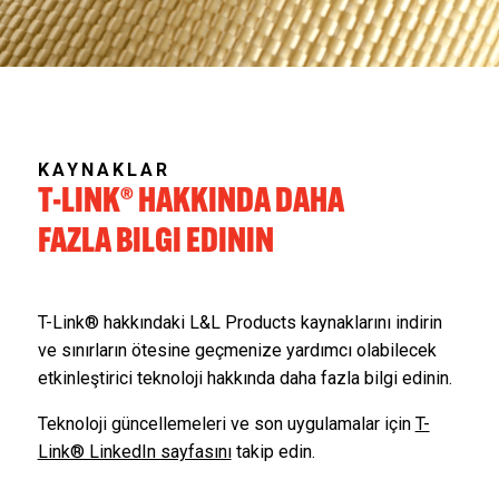
KAYNAKLAR
T-LINK® HAKKINDA DAHA
FAZLA BILGI EDININ
T-Link® hakkındaki L&L Products kaynaklarını indirin
ve sınırların ötesine geçmenize yardımcı olabilecek
etkinleştirici teknoloji hakkında daha fazla bilgi edinin.
Teknoloji güncellemeleri ve son uygulamalar için
T-
Link® LinkedIn sayfasını
takip edin.